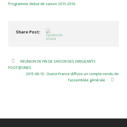
Programme debut de saison 2015-2016
Share Post:
REUNION DE FIN DE SAISON DES DIRIGEANTS
FOOT/JEUNES
2015-06-10 : Ouest-France diffuse un compte-rendu de
l’assemblée générale