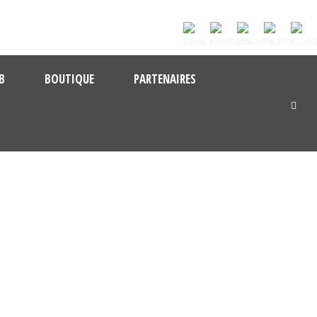
B
BOUTIQUE
PARTENAIRES