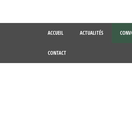
ACCUEIL
ACTUALITÉS
CONV
CONTACT