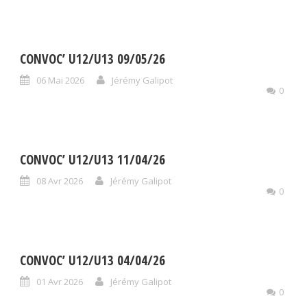
CONVOC’ U12/U13 09/05/26
06 Mai 2026
Jérémy Galipot
0
CONVOC’ U12/U13 11/04/26
08 Avr 2026
Jérémy Galipot
0
CONVOC’ U12/U13 04/04/26
01 Avr 2026
Jérémy Galipot
0