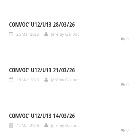
CONVOC’ U12/U13 28/03/26
26 Mar 2026
Jérémy Galipot
0
CONVOC’ U12/U13 21/03/26
18 Mar 2026
Jérémy Galipot
0
CONVOC’ U12/U13 14/03/26
12 Mar 2026
Jérémy Galipot
0