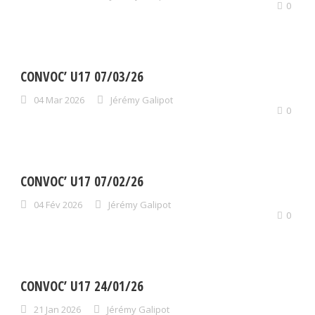
0
CONVOC’ U17 07/03/26
04 Mar 2026
Jérémy Galipot
0
CONVOC’ U17 07/02/26
04 Fév 2026
Jérémy Galipot
0
CONVOC’ U17 24/01/26
21 Jan 2026
Jérémy Galipot