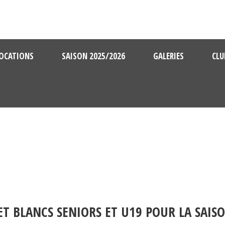
OCATIONS
SAISON 2025/2026
GALERIES
CLU
 ET BLANCS SENIORS ET U19 POUR LA SAIS