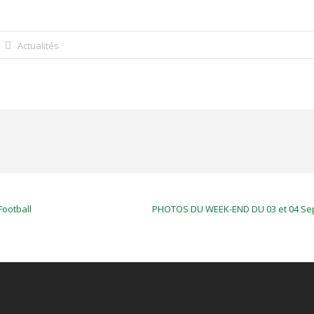
Actualités
ootball
PHOTOS DU WEEK-END DU 03 et 04 Se