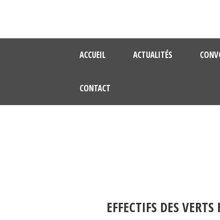
ACCUEIL
ACTUALITÉS
CONV
CONTACT
EFFECTIFS DES VERTS