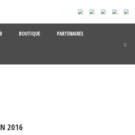
B
BOUTIQUE
PARTENAIRES
ON 2016