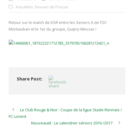
Actualités
,
Revues de Presse
Retour sur le match de DSR entre les Seniors A de l’OC
Montauban et le 1er du groupe, Guipry-Messac !
Share Post:
Le Club Rouge & Noir : Coupe de la ligue Stade-Rennais /
FC Lorient
Nouveauté : Le calendrier séniors 2016 /2017