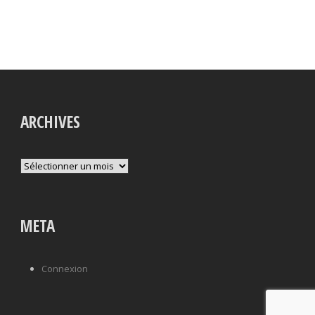
ARCHIVES
Archives
META
Connexion