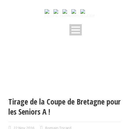
Tirage de la Coupe de Bretagne pour
les Seniors A !
22 Nov 2016
Romain Tricard