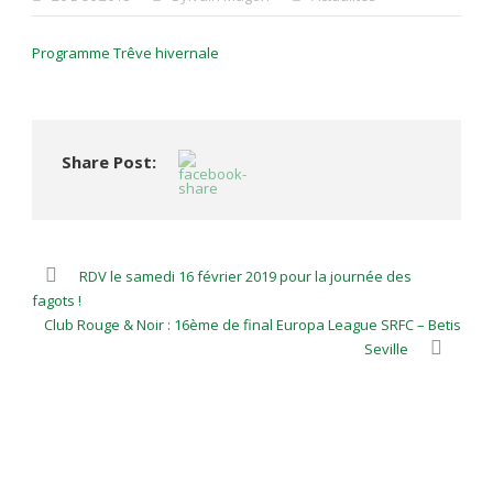
Programme Trêve hivernale
Share Post:
RDV le samedi 16 février 2019 pour la journée des
fagots !
Club Rouge & Noir : 16ème de final Europa League SRFC – Betis
Seville