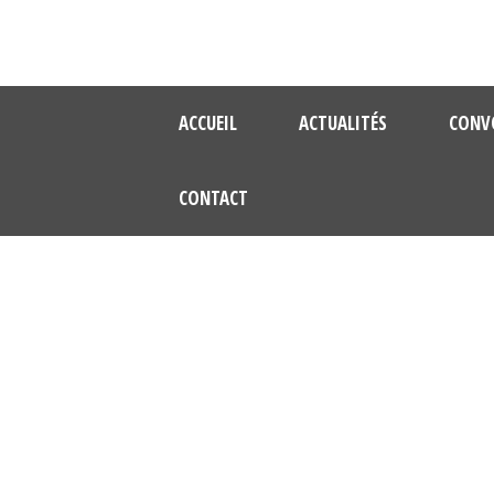
ACCUEIL
ACTUALITÉS
CONV
CONTACT