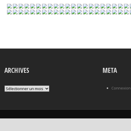
ARCHIVES
META
Archives
Connexion