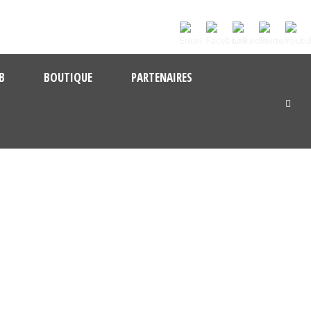
B
BOUTIQUE
PARTENAIRES