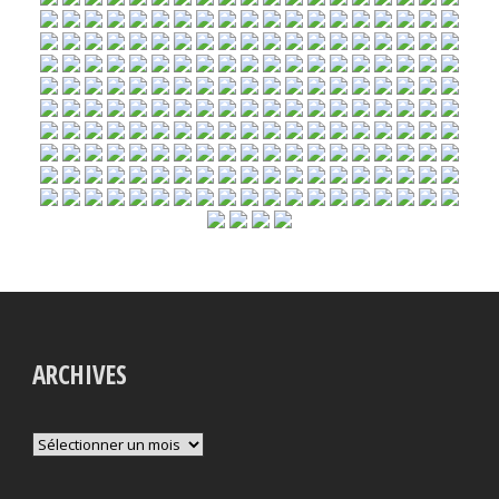
ARCHIVES
Archives