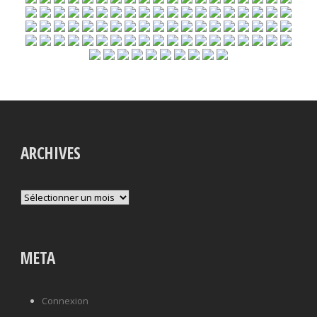
ARCHIVES
Archives
META
Connexion