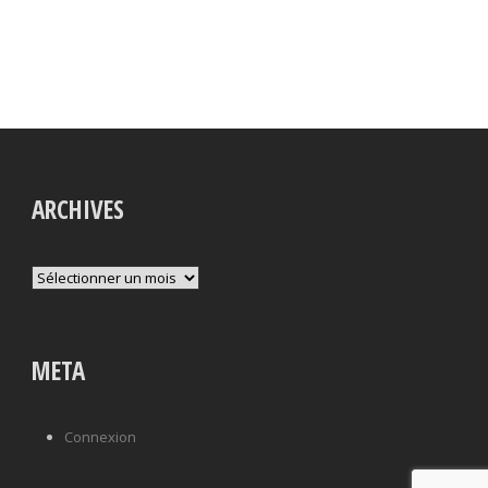
ARCHIVES
Archives
META
Connexion