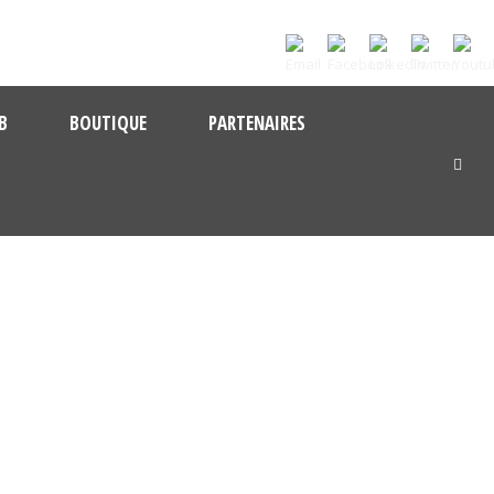
B
BOUTIQUE
PARTENAIRES