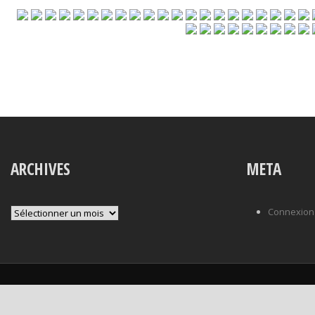
ARCHIVES
META
Archives
Connexion