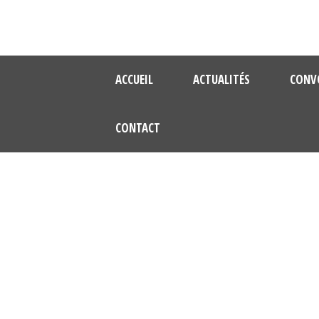
ACCUEIL
ACTUALITÉS
CONV
CONTACT