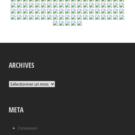
ARCHIVES
Archives
META
Connexion