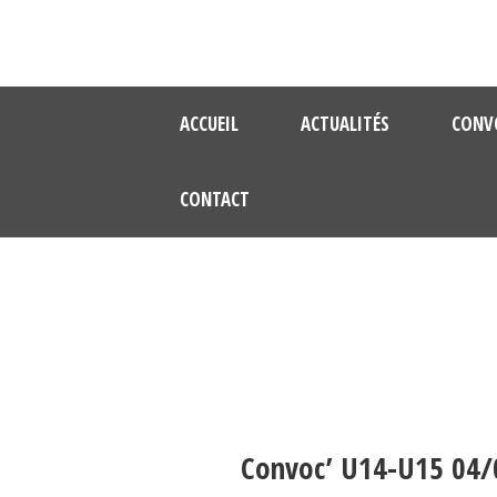
ACCUEIL
ACTUALITÉS
CONV
CONTACT
Convoc’ U14-U15 04/