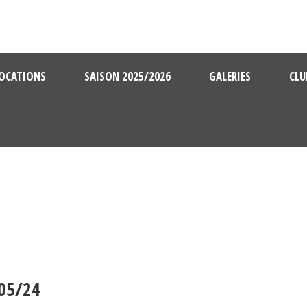
OCATIONS
SAISON 2025/2026
GALERIES
CLU
05/24