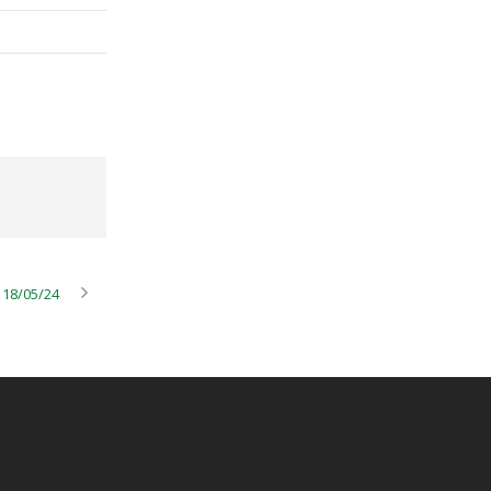
 18/05/24