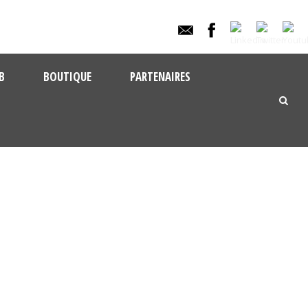
B
BOUTIQUE
PARTENAIRES