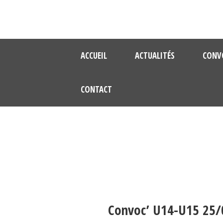
ACCUEIL
ACTUALITÉS
CONV
CONTACT
Convoc’ U14-U15 25/