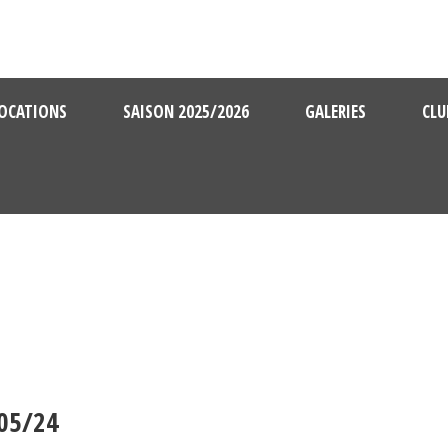
OCATIONS
SAISON 2025/2026
GALERIES
CLU
05/24