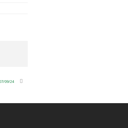
07/09/24