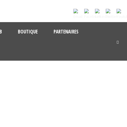
B
BOUTIQUE
PARTENAIRES