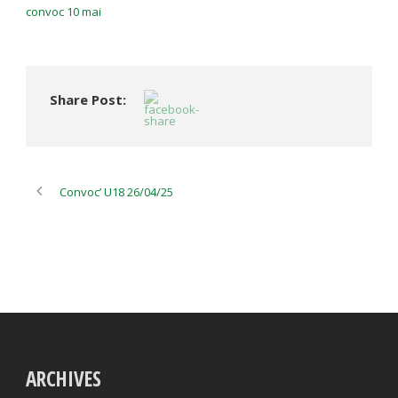
convoc 10 mai
Share Post:
Convoc’ U18 26/04/25
ARCHIVES