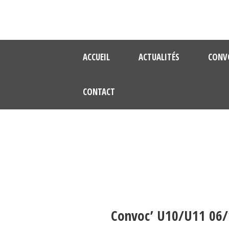
ACCUEIL
ACTUALITÉS
CONV
CONTACT
Convoc’ U10/U11 06/