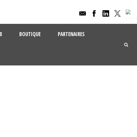
B
BOUTIQUE
PARTENAIRES