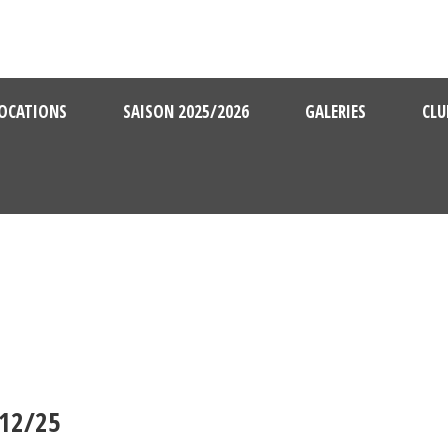
OCATIONS
SAISON 2025/2026
GALERIES
CLU
12/25