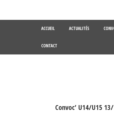
ACCUEIL
ACTUALITÉS
CONV
CONTACT
Convoc’ U14/U15 13/