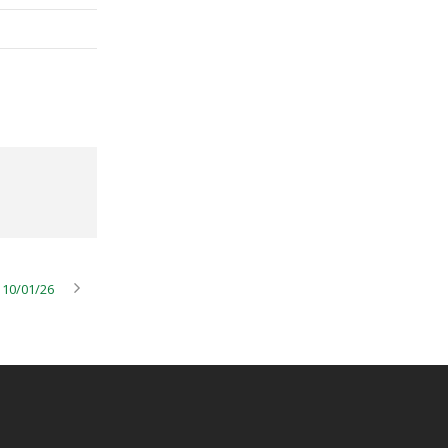
 10/01/26