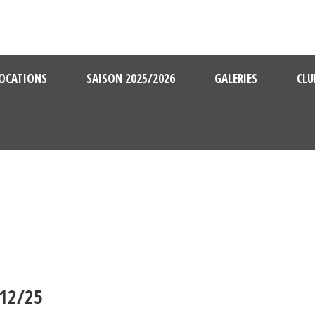
OCATIONS
SAISON 2025/2026
GALERIES
CLU
12/25