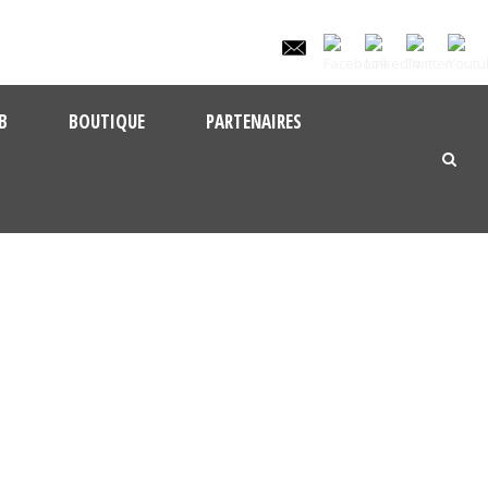
B
BOUTIQUE
PARTENAIRES