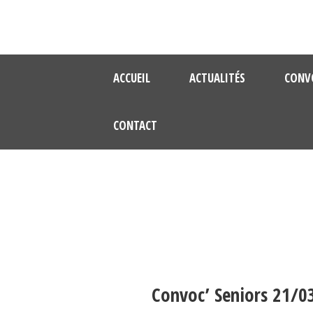
ACCUEIL
ACTUALITÉS
CONV
CONTACT
Convoc’ Seniors 21/