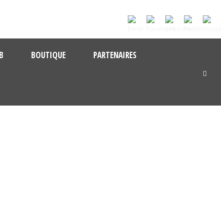
B
BOUTIQUE
PARTENAIRES