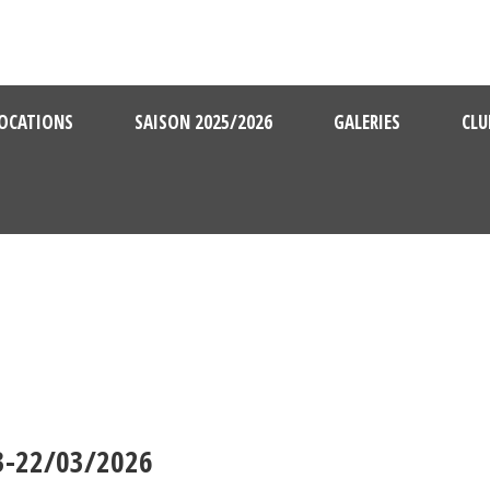
OCATIONS
SAISON 2025/2026
GALERIES
CLU
03-22/03/2026