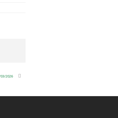
/03/2026