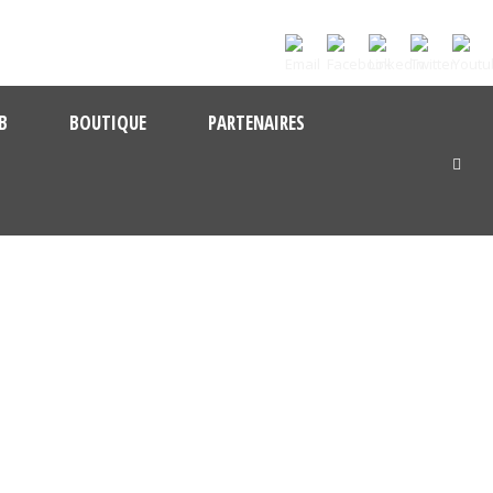
B
BOUTIQUE
PARTENAIRES