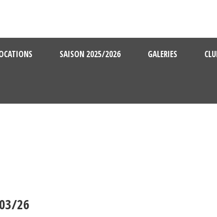
OCATIONS
SAISON 2025/2026
GALERIES
CLU
03/26