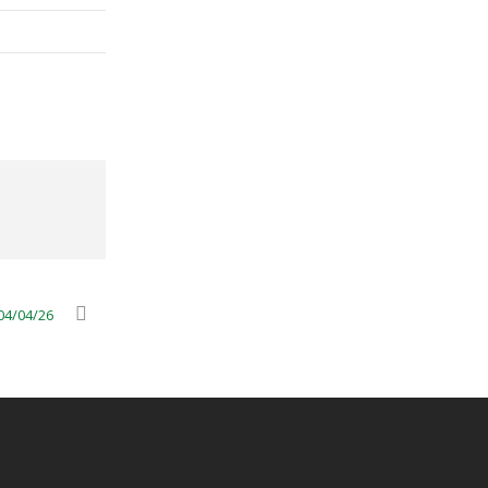
04/04/26