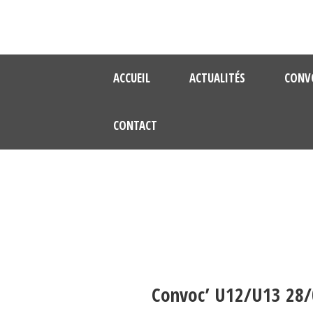
ACCUEIL
ACTUALITÉS
CONV
CONTACT
Convoc’ U12/U13 28/