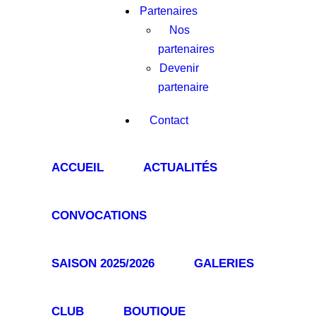
Partenaires
Nos
partenaires
Devenir
partenaire
Contact
ACCUEIL
ACTUALITÉS
CONVOCATIONS
SAISON 2025/2026
GALERIES
CLUB
BOUTIQUE