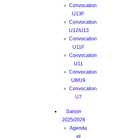
Convocation
U13F
Convocation
U12/U13
Convocation
U11F
Convocation
U11
Convocation
U8/U9
Convocation
U7
Saison
2025/2026
Agenda
et