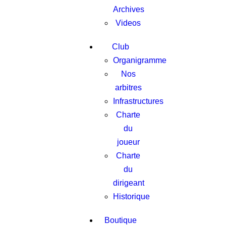
Archives
Videos
Club
Organigramme
Nos
arbitres
Infrastructures
Charte
du
joueur
Charte
du
dirigeant
Historique
Boutique