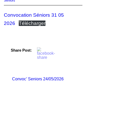
Seniors
Convocation Séniors 31 05
2026
Télécharger
Share Post:
Convoc’ Seniors 24/05/2026