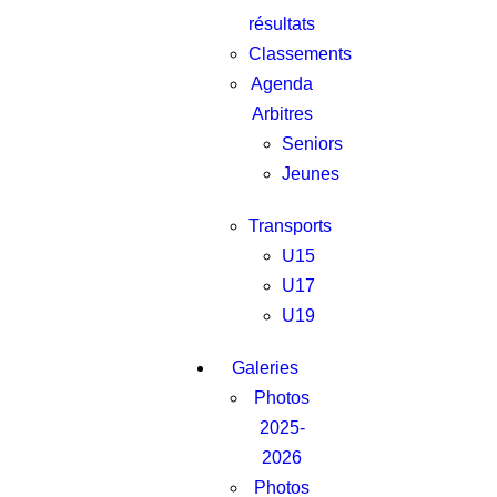
résultats
Classements
Agenda
Arbitres
Seniors
Jeunes
Transports
U15
U17
U19
Galeries
Photos
2025-
2026
Photos