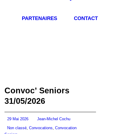
PARTENAIRES
CONTACT
Convoc’ Seniors
31/05/2026
29 Mai 2026
Jean-Michel Cochu
Non classé
,
Convocations
,
Convocation