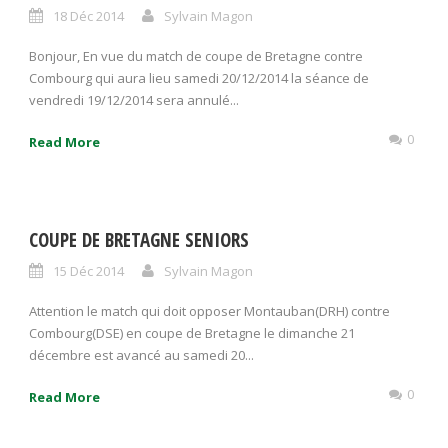
18 Déc 2014
Sylvain Magon
Bonjour, En vue du match de coupe de Bretagne contre
Combourg qui aura lieu samedi 20/12/2014 la séance de
vendredi 19/12/2014 sera annulé...
0
Read More
COUPE DE BRETAGNE SENIORS
15 Déc 2014
Sylvain Magon
Attention le match qui doit opposer Montauban(DRH) contre
Combourg(DSE) en coupe de Bretagne le dimanche 21
décembre est avancé au samedi 20...
0
Read More