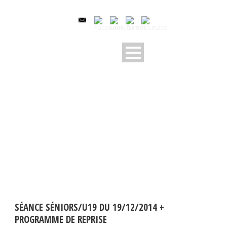
BY
Sylvain Magon
SÉANCE SÉNIORS/U19 DU 19/12/2014 +
PROGRAMME DE REPRISE