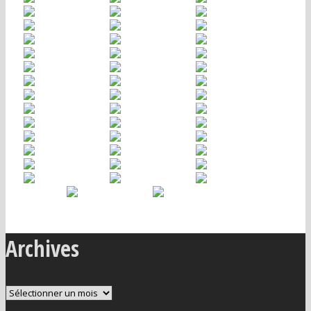
Archives
Archives