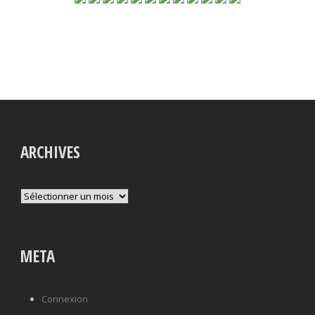
ARCHIVES
Archives
META
Connexion