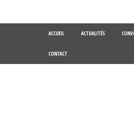
ACCUEIL
ACTUALITÉS
CONV
CONTACT