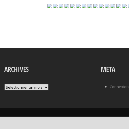
ARCHIVES
META
Archives
Connexion