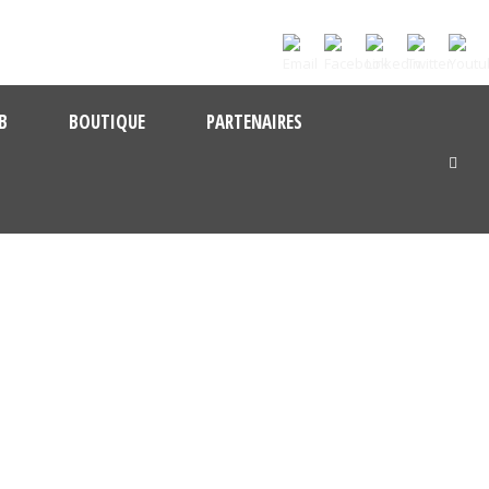
B
BOUTIQUE
PARTENAIRES