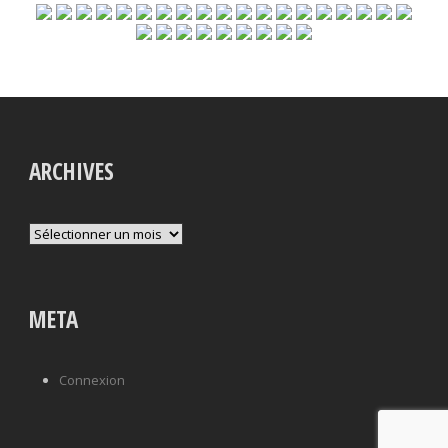
ARCHIVES
Archives
META
Connexion