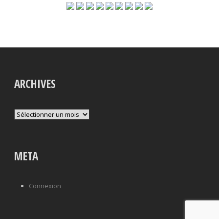
ARCHIVES
Archives
META
Connexion