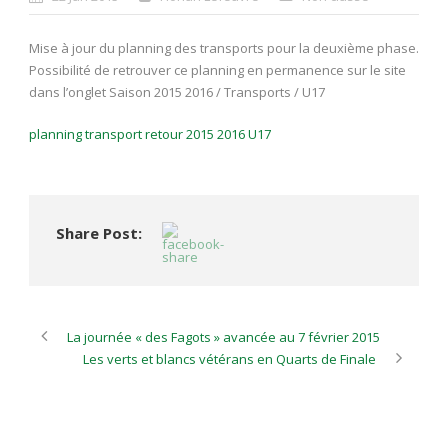
Mise à jour du planning des transports pour la deuxième phase.
Possibilité de retrouver ce planning en permanence sur le site
dans l’onglet Saison 2015 2016 / Transports / U17
planning transport retour 2015 2016 U17
Share Post:
La journée « des Fagots » avancée au 7 février 2015
Les verts et blancs vétérans en Quarts de Finale