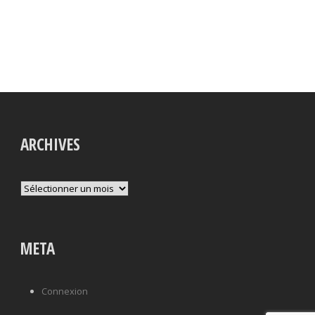
ARCHIVES
Archives
META
Connexion