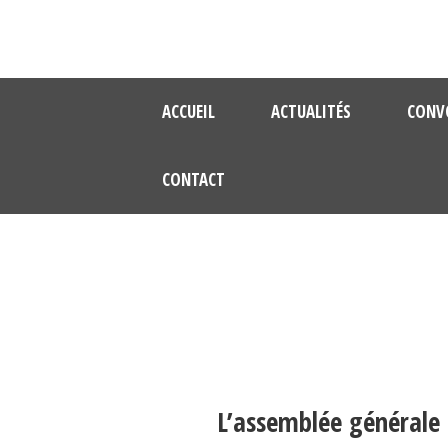
ACCUEIL
ACTUALITÉS
CONV
CONTACT
L’assemblée générale