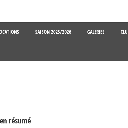
OCATIONS
SAISON 2025/2026
GALERIES
CLU
 en résumé