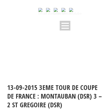
13-09-2015 3EME TOUR DE COUPE
DE FRANCE : MONTAUBAN (DSR) 3 –
2 ST GREGOIRE (DSR)