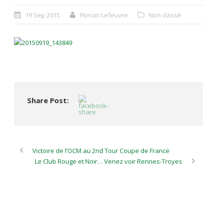
19 Sep 2015
Florian Lefeuvre
Non classé
Share Post:
Victoire de l’OCM au 2nd Tour Coupe de France
Le Club Rouge et Noir… Venez voir Rennes-Troyes