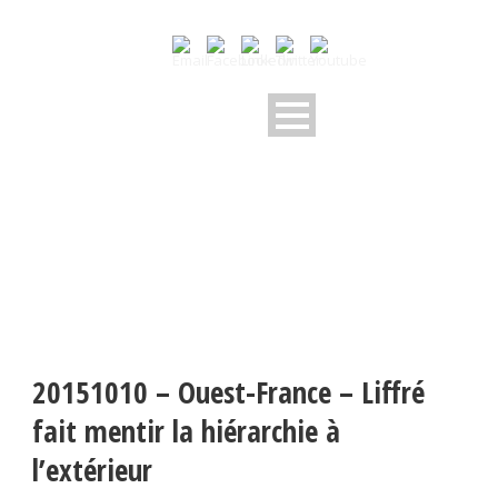
20151010 – Ouest-France – Liffré
fait mentir la hiérarchie à
l’extérieur