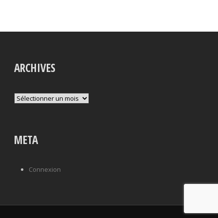
ARCHIVES
Archives
META
Connexion