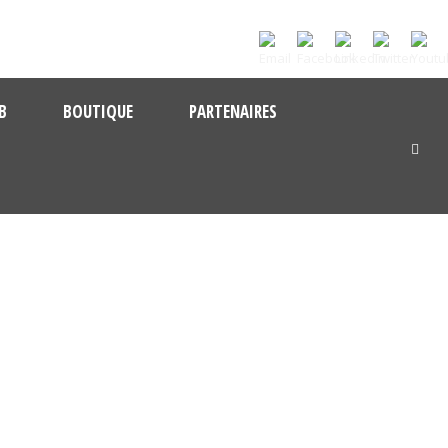
B
BOUTIQUE
PARTENAIRES