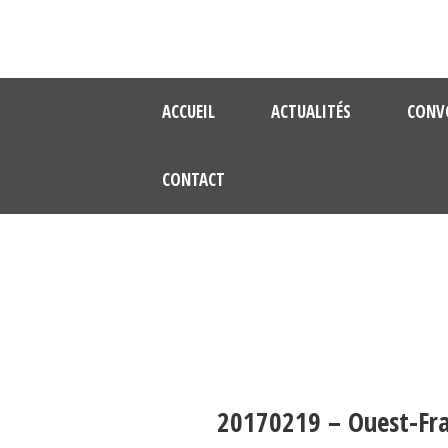
ACCUEIL
ACTUALITÉS
CONV
CONTACT
20170219 – Ouest-Fra