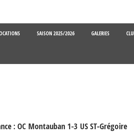
OCATIONS
SAISON 2025/2026
GALERIES
CLU
nce : OC Montauban 1-3 US ST-Grégoire