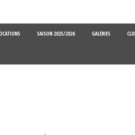
OCATIONS
SAISON 2025/2026
GALERIES
CLU
BREFS