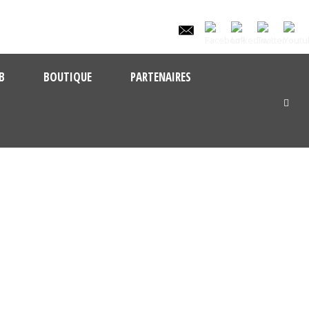
B
BOUTIQUE
PARTENAIRES