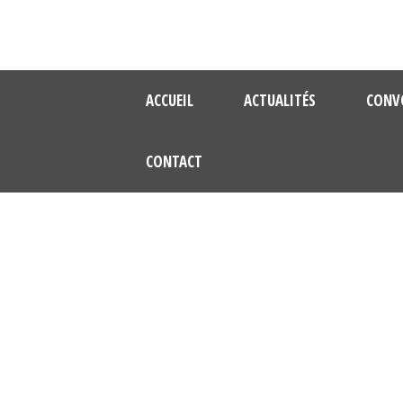
ACCUEIL
ACTUALITÉS
CONV
CONTACT