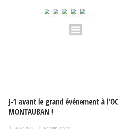
J-1 avant le grand événement à l’OC
MONTAUBAN !
14 Avr 2017
Romain Tricard