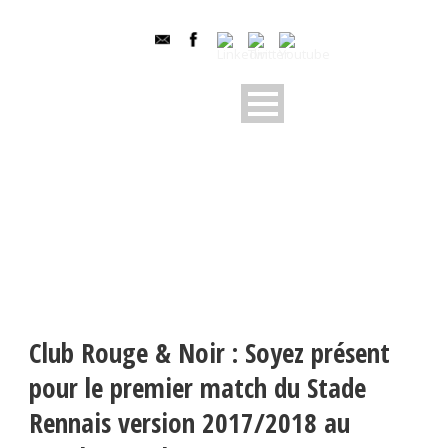
Club Rouge & Noir : Soyez présent
pour le premier match du Stade
Rennais version 2017/2018 au