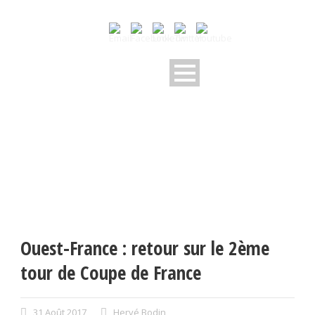
Ouest-France : retour sur le 2ème
tour de Coupe de France
31 Août 2017
Hervé Bodin