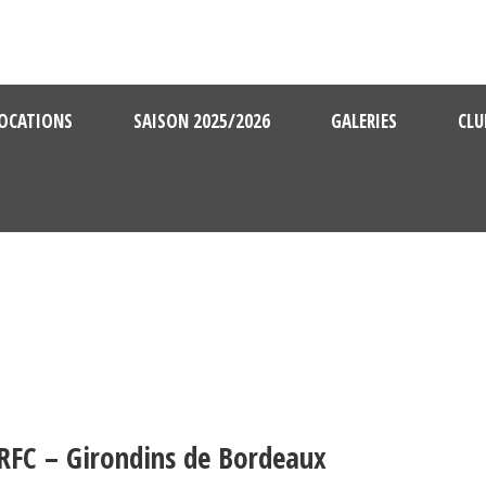
OCATIONS
SAISON 2025/2026
GALERIES
CLU
SRFC – Girondins de Bordeaux