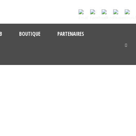
B
BOUTIQUE
PARTENAIRES