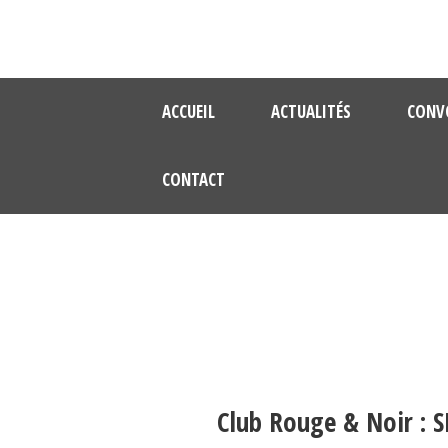
ACCUEIL
ACTUALITÉS
CONV
CONTACT
Club Rouge & Noir : 