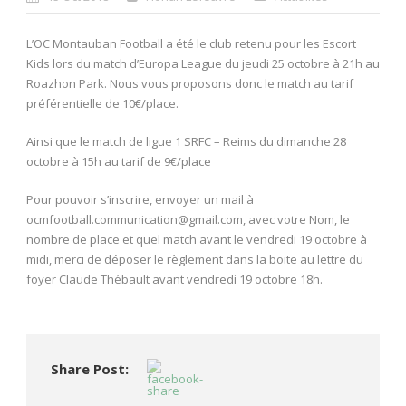
L’OC Montauban Football a été le club retenu pour les Escort
Kids lors du match d’Europa League du jeudi 25 octobre à 21h au
Roazhon Park. Nous vous proposons donc le match au tarif
préférentielle de 10€/place.
Ainsi que le match de ligue 1 SRFC – Reims du dimanche 28
octobre à 15h au tarif de 9€/place
Pour pouvoir s’inscrire, envoyer un mail à
ocmfootball.communication@gmail.com, avec votre Nom, le
nombre de place et quel match avant le vendredi 19 octobre à
midi, merci de déposer le règlement dans la boite au lettre du
foyer Claude Thébault avant vendredi 19 octobre 18h.
Share Post: