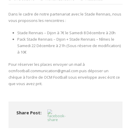
Dans le cadre de notre partenariat avec le Stade Rennais, nous
vous proposons les rencontres :
Stade Rennais – Dijon à 7€ le Samedi 8 Décembre à 20h
Pack Stade Rennais – Dijon + Stade Rennais – Nîmes le
Samedi 22 Décembre à 21h (Sous réserve de modification)
à 10€
Pour réserver les places envoyer un mail à
ocmfootball.communication@gmail.com puis déposer un
chèque à l’ordre de OCM Football sous enveloppe avec écrit ce
que vous avez prit.
Share Post: