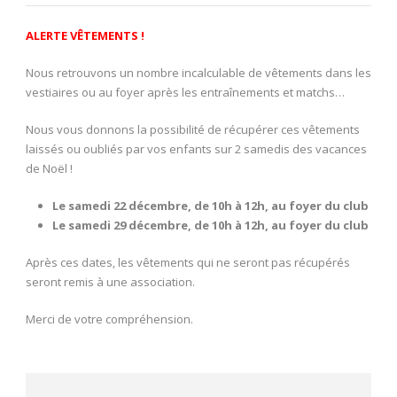
ALERTE VÊTEMENTS !
Nous retrouvons un nombre incalculable de vêtements dans les
vestiaires ou au foyer après les entraînements et matchs…
Nous vous donnons la possibilité de récupérer ces vêtements
laissés ou oubliés par vos enfants sur 2 samedis des vacances
de Noël !
Le samedi 22 décembre, de 10h à 12h, au foyer du club
Le samedi 29 décembre, de 10h à 12h, au foyer du club
Après ces dates, les vêtements qui ne seront pas récupérés
seront remis à une association.
Merci de votre compréhension.