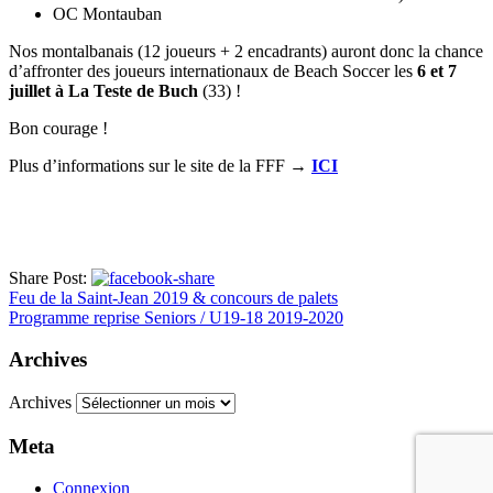
OC Montauban
Nos montalbanais (12 joueurs + 2 encadrants) auront donc la chance
d’affronter des joueurs internationaux de Beach Soccer les
6 et 7
juillet à La Teste de Buch
(33) !
Bon courage !
Plus d’informations sur le site de la FFF →
ICI
Share Post:
Feu de la Saint-Jean 2019 & concours de palets
Programme reprise Seniors / U19-18 2019-2020
Archives
Archives
Meta
Connexion