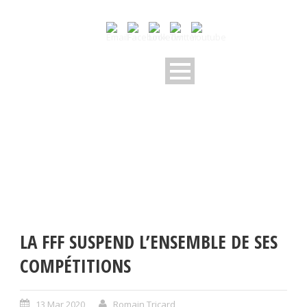
LA FFF SUSPEND L’ENSEMBLE DE SES
COMPÉTITIONS
13 Mar 2020
Romain Tricard