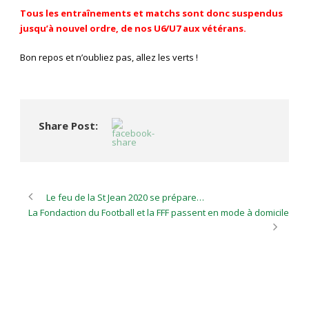
Tous les entraînements et matchs sont donc suspendus
jusqu’à nouvel ordre, de nos U6/U7 aux vétérans.
Bon repos et n’oubliez pas, allez les verts !
Share Post:
Le feu de la St Jean 2020 se prépare…
La Fondaction du Football et la FFF passent en mode à domicile