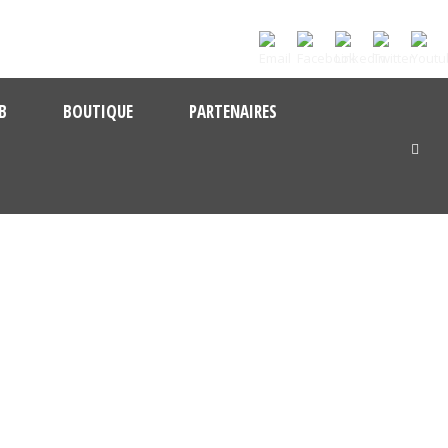
B
BOUTIQUE
PARTENAIRES