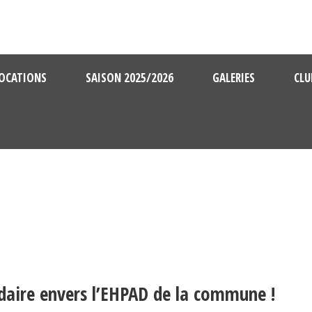
OCATIONS
SAISON 2025/2026
GALERIES
CLU
daire envers l’EHPAD de la commune !