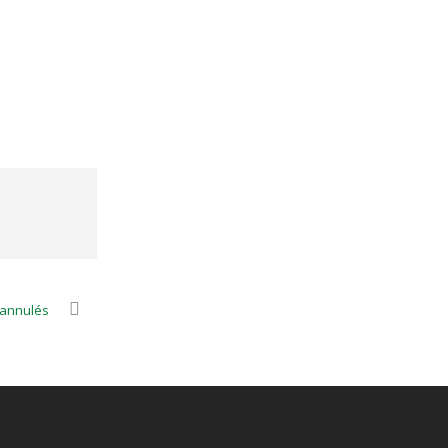
 annulés