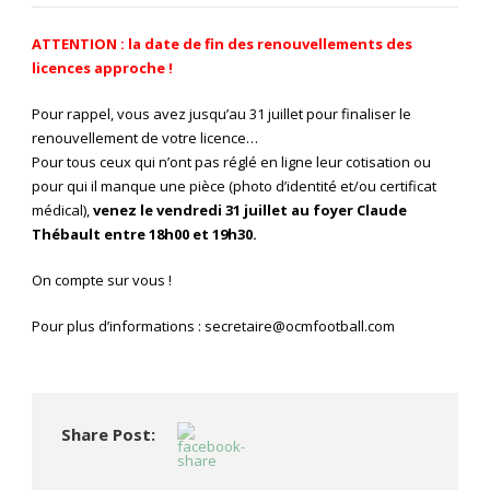
ATTENTION : la date de fin des renouvellements des
licences approche !
Pour rappel, vous avez jusqu’au 31 juillet pour finaliser le
renouvellement de votre licence…
Pour tous ceux qui n’ont pas réglé en ligne leur cotisation ou
pour qui il manque une pièce (photo d’identité et/ou certificat
médical),
venez le vendredi 31 juillet au foyer Claude
Thébault entre 18h00 et 19h30.
On compte sur vous !
Pour plus d’informations :
secretaire@ocmfootball.com
Share Post: