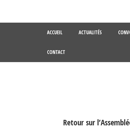
ACCUEIL
ACTUALITÉS
CONV
CONTACT
Retour sur l’Assemblé