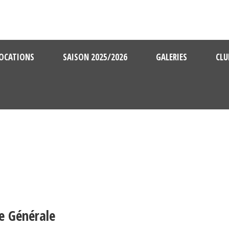
OCATIONS
SAISON 2025/2026
GALERIES
CLU
e Générale