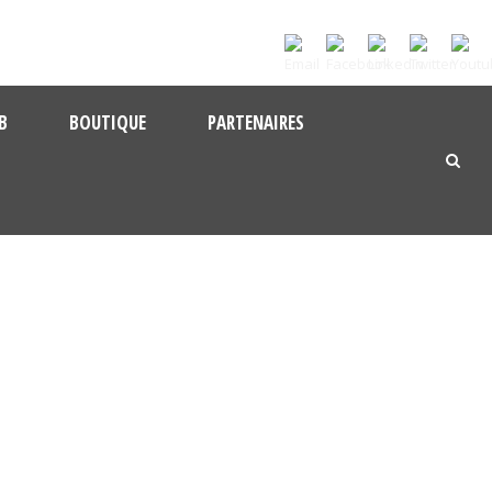
B
BOUTIQUE
PARTENAIRES