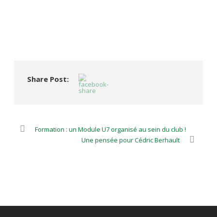
Share Post:
Formation : un Module U7 organisé au sein du club !
Une pensée pour Cédric Berhault