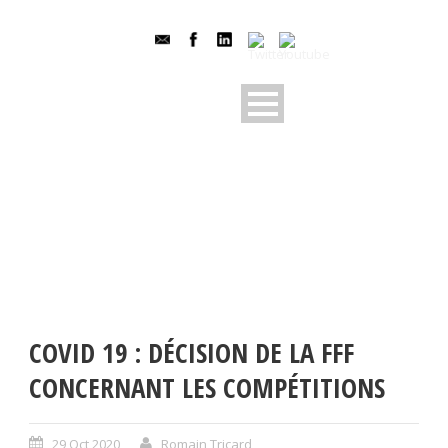
COVID 19 : DÉCISION DE LA FFF
CONCERNANT LES COMPÉTITIONS
29 Oct 2020
Romain Tricard