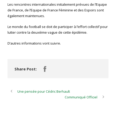
Les rencontres internationales initialement prévues de l’Equipe
de France, de l’Equipe de France Féminine et des Espoirs sont
également maintenues.
Le monde du football se doit de participer à l’effort collectif pour
lutter contre la deuxième vague de cette épidémie.
D’autres informations vont suivre.
Share Post:
Une pensée pour Cédric Berhault
Communiqué Officiel