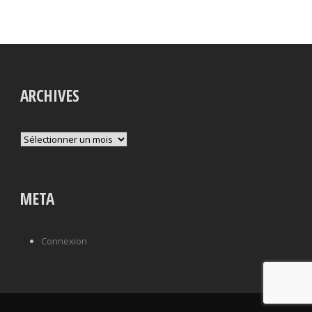
ARCHIVES
Archives
META
Connexion