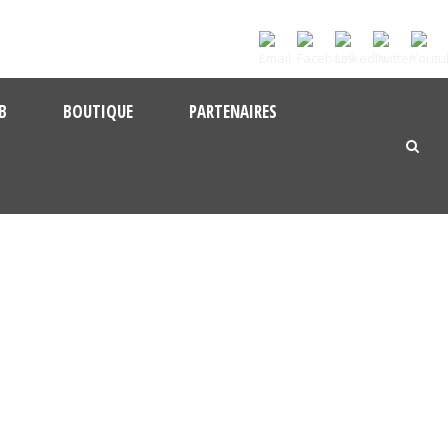
B
BOUTIQUE
PARTENAIRES