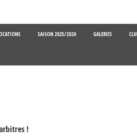
OCATIONS
SAISON 2025/2026
GALERIES
CLU
arbitres !