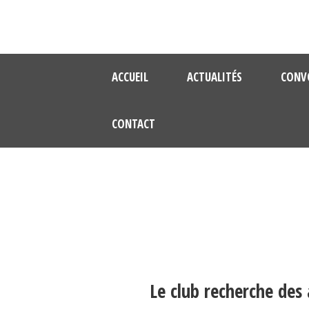
ACCUEIL
ACTUALITÉS
CONV
CONTACT
Le club recherche des 